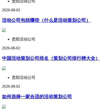
贵阳活动公司
2026-08-02
活动公司包括哪些（什么是活动策划公司）
贵阳活动公司
2026-08-02
中国活动策划公司排名（策划公司排行榜大全）
贵阳活动公司
2026-08-02
如何选择一家合适的活动策划公司