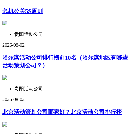
危机公关5S原则
贵阳活动公司
2026-08-02
哈尔滨活动公司排行榜前10名（哈尔滨地区有哪些
活动策划公司？）
贵阳活动公司
2026-08-02
北京活动策划公司哪家好？北京活动公司排行榜