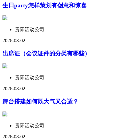
生日party怎样策划有创意和惊喜
贵阳活动公司
2026-08-02
出席证（会议证件的分类有哪些）
贵阳活动公司
2026-08-02
舞台搭建如何既大气又合适？
贵阳活动公司
2026-08-02