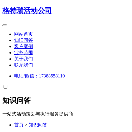
格特瑞
活动公司
网站首页
知识问答
客户案例
业务范围
关于我们
联系我们
电话/微信：17388558110
知识问答
一站式活动策划与执行服务提供商
首页
>
知识问答