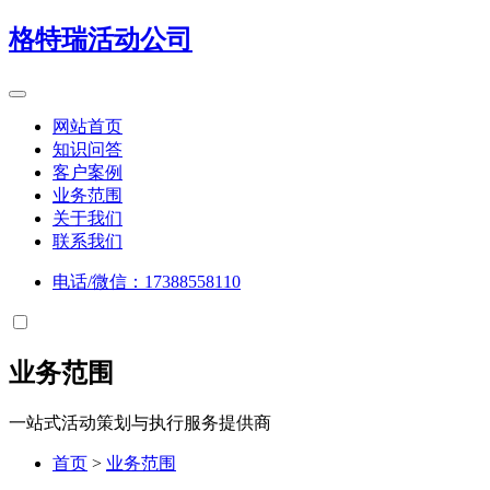
格特瑞
活动公司
网站首页
知识问答
客户案例
业务范围
关于我们
联系我们
电话/微信：17388558110
业务范围
一站式活动策划与执行服务提供商
首页
>
业务范围