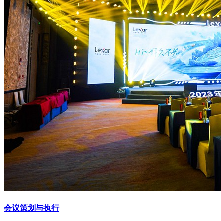
会议策划与执行