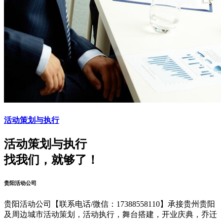
活动策划与执行
活动策划与执行
找我们，就够了！
贵阳活动公司
贵阳活动公司【联系电话/微信：17388558110】承接贵州贵阳
及周边城市活动策划，活动执行，舞台搭建，开业庆典，乔迁