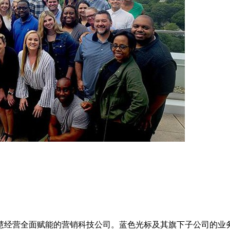
慧经营全面赋能的营销科技公司。蓝色光标及其旗下子公司的业