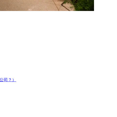
划公司？）