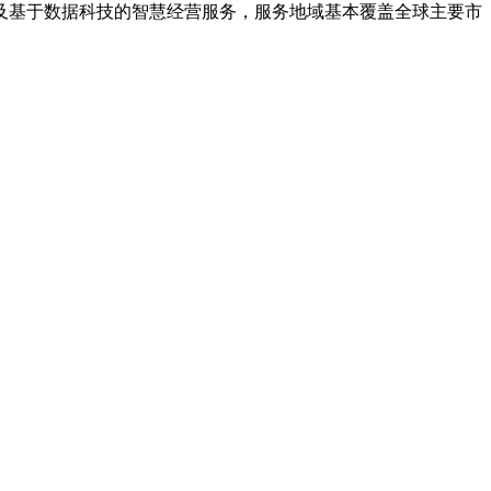
及基于数据科技的智慧经营服务，服务地域基本覆盖全球主要市