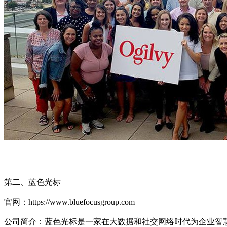
第二、蓝色光标
官网：https://www.bluefocusgroup.com
公司简介：蓝色光标是一家在大数据和社交网络时代为企业智