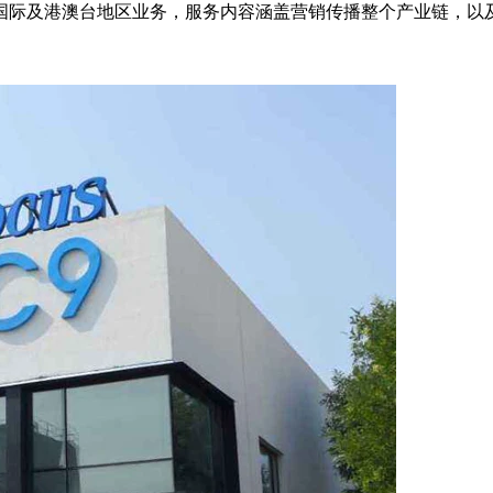
国际及港澳台地区业务，服务内容涵盖营销传播整个产业链，以