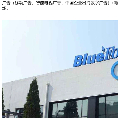
广告（移动广告、智能电视广告、中国企业出海数字广告）和
场。