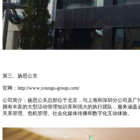
第三、扬思公关
官网：http://www.youngs-group.com/
公司简介：扬思公关总部位于北京，与上海和深圳分公司及广州
拥有丰富的大型活动管理知识库和强大的执行团队，服务涵盖
关系管理、危机管理、社会化媒体传播和数字化互动体验。