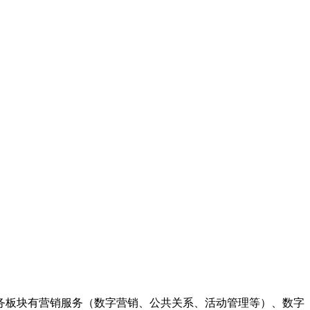
务板块有营销服务（数字营销、公共关系、活动管理等）、数字