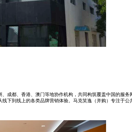
、成都、香港、澳门等地协作机构，共同构筑覆盖中国的服务网
从线下到线上的各类品牌营销体验。马克笑逸（并购）专注于公