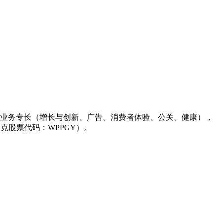
大核心业务专长（增长与创新、广告、消费者体验、公关、健康），
克股票代码：WPPGY）。