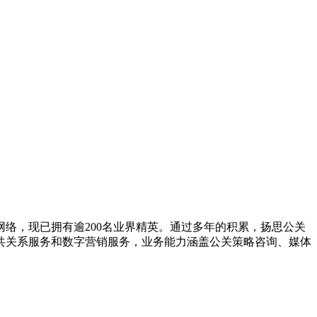
络，现已拥有逾200名业界精英。通过多年的积累，扬思公关
共关系服务和数字营销服务，业务能力涵盖公关策略咨询、媒体