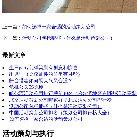
上一篇：
如何选择一家合适的活动策划公司
下一篇：
活动公司包括哪些（什么是活动策划公司）
最新文章
生日party怎样策划有创意和惊喜
出席证（会议证件的分类有哪些）
舞台搭建如何既大气又合适？
危机公关5S原则
哈尔滨活动公司排行榜前10名（哈尔滨地区有哪些活动策
北京活动策划公司哪家好？北京活动公司排行榜
活动公司包括哪些（什么是活动策划公司）
中国活动策划公司排名（策划公司排行榜大全）
如何选择一家合适的活动策划公司
活动策划与执行