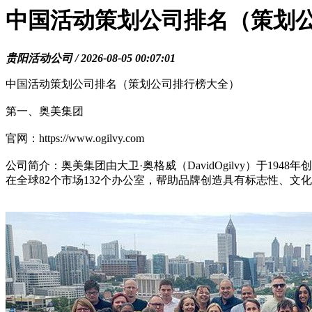
中国活动策划公司排名（策划
贵阳活动公司 / 2026-08-05 00:07:01
中国活动策划公司排名（策划公司排行榜大全）
第一、奥美集团
官网：https://www.ogilvy.com
公司简介：奥美集团由大卫·奥格威（DavidOgilvy）于
在全球82个市场132个办公室，帮助品牌创造具有标志性、文