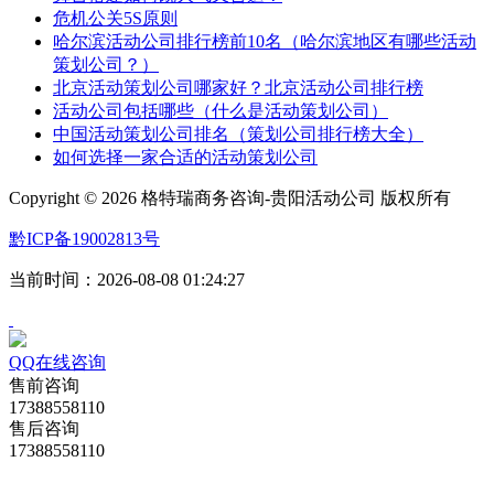
危机公关5S原则
哈尔滨活动公司排行榜前10名（哈尔滨地区有哪些活动
策划公司？）
北京活动策划公司哪家好？北京活动公司排行榜
活动公司包括哪些（什么是活动策划公司）
中国活动策划公司排名（策划公司排行榜大全）
如何选择一家合适的活动策划公司
Copyright ©
2026 格特瑞商务咨询-贵阳活动公司 版权所有
黔ICP备19002813号
当前时间：2026-08-08 01:24:27
QQ在线咨询
售前咨询
17388558110
售后咨询
17388558110