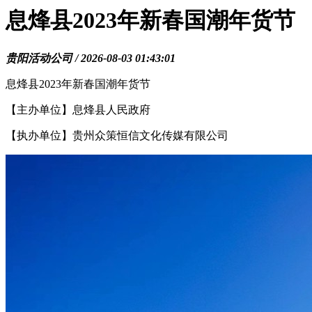
息烽县2023年新春国潮年货节
贵阳活动公司 / 2026-08-03 01:43:01
息烽县2023年新春国潮年货节
【主办单位】息烽县人民政府
【执办单位】贵州众策恒信文化传媒有限公司