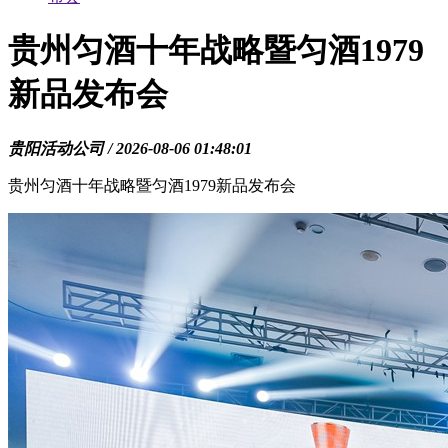
贵州匀酒十年战略暨匀酒1979
新品发布会
贵阳活动公司 / 2026-08-06 01:48:01
贵州匀酒十年战略暨匀酒1979新品发布会