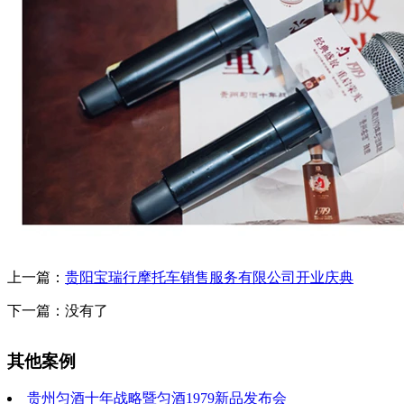
上一篇：
贵阳宝瑞行摩托车销售服务有限公司开业庆典
下一篇：没有了
其他案例
贵州匀酒十年战略暨匀酒1979新品发布会